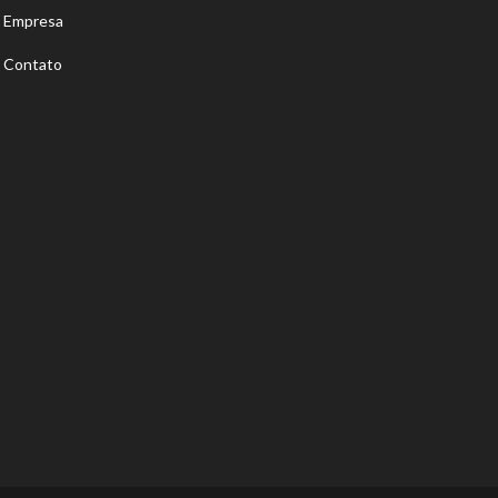
Empresa
Contato