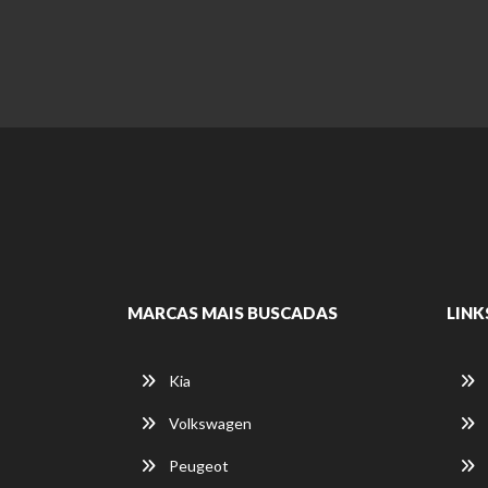
MARCAS MAIS BUSCADAS
LINK
Kia
Volkswagen
Peugeot