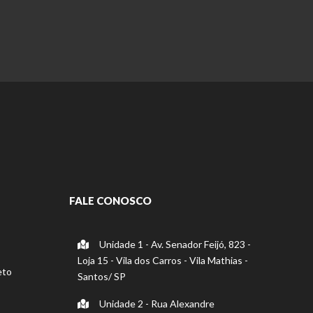
FALE CONOSCO
Unidade 1 - Av. Senador Feijó, 823 -
Loja 15 - Vila dos Carros - Vila Mathias -
eto
Santos/ SP
Unidade 2 - Rua Alexandre