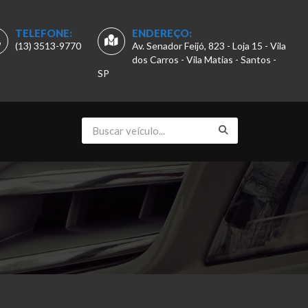
TELEFONE:
ENDEREÇO:
(13) 3513-9770
Av. Senador Feijó, 823 - Loja 15 - Vila
dos Carros - Vila Matias - Santos -
SP