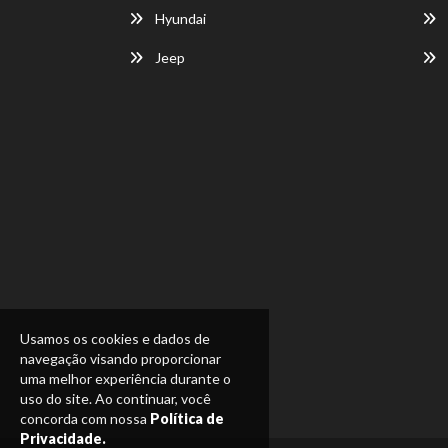
Hyundai
Jeep
Usamos os cookies e dados de
navegação visando proporcionar
uma melhor experiência durante o
uso do site. Ao continuar, você
concorda com nossa
Política de
Privacidade.