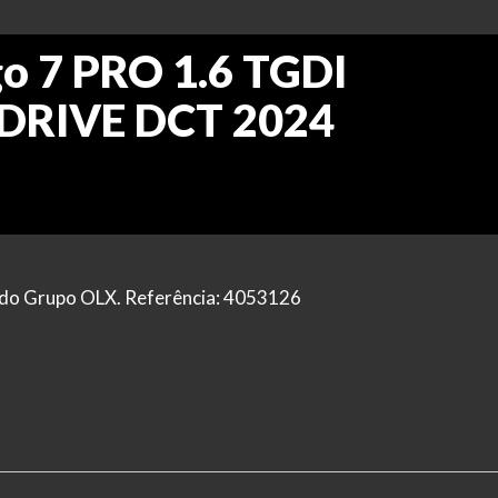
o 7 PRO 1.6 TGDI
DRIVE DCT 2024
al do Grupo OLX. Referência: 4053126