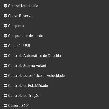
Central Multimídia
Chave Reserva
Completo
Computador de bordo
Conexão USB
Controle Automático de Descida
Controle Som no Volante
Controle automático de velocidade
Controle de Estabilidade
Controle de Tração
Câmera 360°