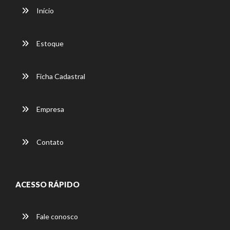
Início
Estoque
Ficha Cadastral
Empresa
Contato
ACESSO RÁPIDO
Fale conosco