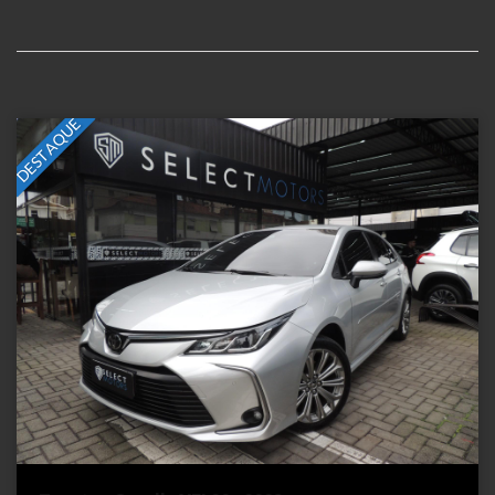
DESTAQUE