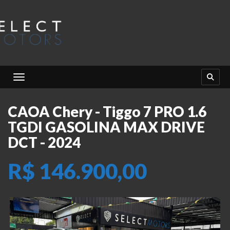
Toggle navigation
CAOA Chery - Tiggo 7 PRO 1.6
TGDI GASOLINA MAX DRIVE
DCT - 2024
R$ 146.900,00