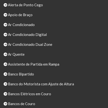
Alerta de Ponto Cego
Apoio de Braço
Ar Condicionado
Ar Condicionado Digital
Ar Condicionado Dual Zone
Ar Quente
Assistente de Partida em Rampa
Banco Bipartido
Banco do Motorista com Ajuste de Altura
Bancos Elétricos em Couro
Bancos de Couro