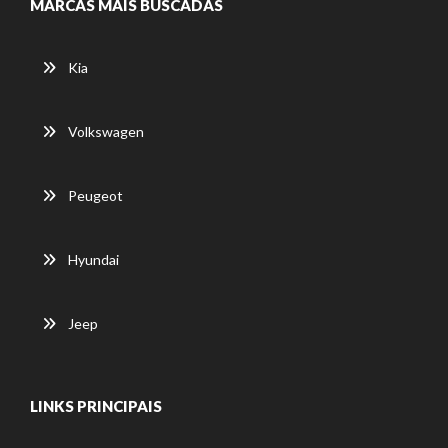
MARCAS MAIS BUSCADAS
Kia
Volkswagen
Peugeot
Hyundai
Jeep
LINKS PRINCIPAIS