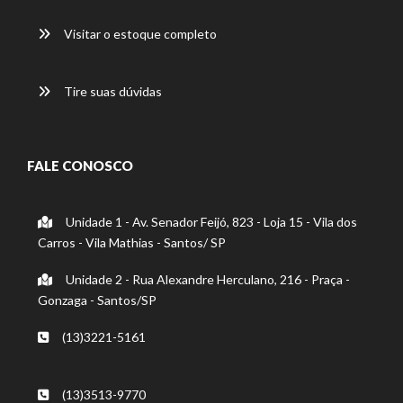
Visitar o estoque completo
Tire suas dúvidas
FALE CONOSCO
Unidade 1 - Av. Senador Feijó, 823 - Loja 15 - Vila dos
Carros - Vila Mathias - Santos/ SP
Unidade 2 - Rua Alexandre Herculano, 216 - Praça -
Gonzaga - Santos/SP
(13)3221-5161
(13)3513-9770