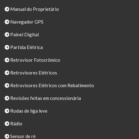
Manual do Proprietário
Navegador GPS
Painel Digital
Partida Elétrica
Retrovisor Fotocrômico
Retrovisores Elétricos
Retrovisores Elétricos com Rebatimento
Revisões feitas em concessionária
Rodas de liga leve
Rádio
Sensor de ré