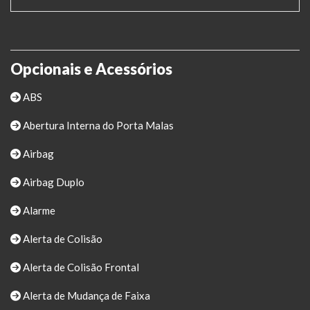
Opcionais e Acessórios
ABS
Abertura Interna do Porta Malas
Airbag
Airbag Duplo
Alarme
Alerta de Colisão
Alerta de Colisão Frontal
Alerta de Mudança de Faixa