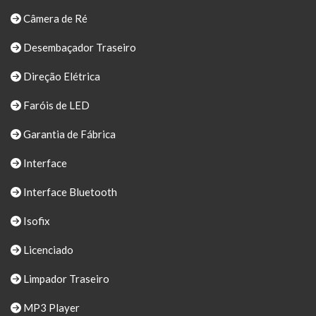
Câmera de Ré
Desembaçador Traseiro
Direção Elétrica
Faróis de LED
Garantia de Fábrica
Interface
Interface Bluetooth
Isofix
Licenciado
Limpador Traseiro
MP3 Player