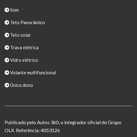
Som
Teto Panorâmico
Teto solar
Trava elétrica
Vidro elétrico
Volante multifuncional
Único dono
Publicado pelo Autos 360, o integrador oficial do Grupo
OLX. Referência: 4053126