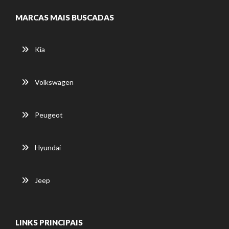
MARCAS MAIS BUSCADAS
Kia
Volkswagen
Peugeot
Hyundai
Jeep
LINKS PRINCIPAIS