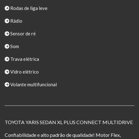
Rodas de liga leve
Rádio
Sensor de ré
Som
Trava elétrica
Vidro elétrico
Volante multifuncional
TOYOTA YARIS SEDAN XL PLUS CONNECT MULTIDRIVE
Confiabilidade e alto padrão de qualidade! Motor Flex,