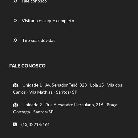
Fale conosco
Visitar o estoque completo
Tire suas dúvidas
FALE CONOSCO
Unidade 1 - Av. Senador Feijó, 823 - Loja 15 - Vila dos
Carros - Vila Mathias - Santos/ SP
Unidade 2 - Rua Alexandre Herculano, 216 - Praça -
Gonzaga - Santos/SP
(13)3221-5161