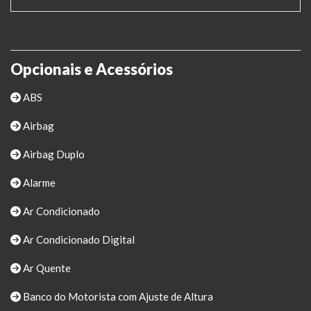
Opcionais e Acessórios
ABS
Airbag
Airbag Duplo
Alarme
Ar Condicionado
Ar Condicionado Digital
Ar Quente
Banco do Motorista com Ajuste de Altura