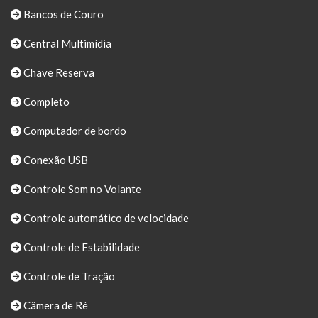
Bancos de Couro
Central Multimídia
Chave Reserva
Completo
Computador de bordo
Conexão USB
Controle Som no Volante
Controle automático de velocidade
Controle de Estabilidade
Controle de Tração
Câmera de Ré