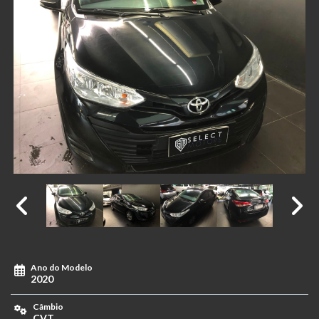
Ano do Modelo
2020
Câmbio
CVT