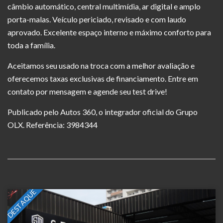
câmbio automático, central multimídia, ar digital e amplo
porta-malas. Veículo periciado, revisado e com laudo
aprovado. Excelente espaço interno e máximo conforto para
toda a família.
Aceitamos seu usado na troca com a melhor avaliação e
oferecemos taxas exclusivas de financiamento. Entre em
contato por mensagem e agende seu test drive!
Publicado pelo Autos 360, o integrador oficial do Grupo
OLX. Referência: 3984344
DESTAQUE