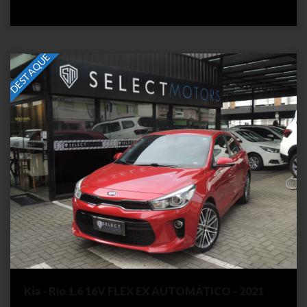
DESTAQUE
Kia - Rio 1.6 16V FLEX EX AUTOMÁTICO - 2021