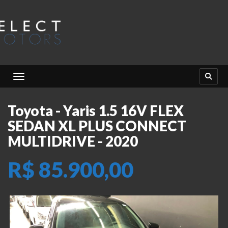
Toggle navigation
Toyota - Yaris 1.5 16V FLEX
SEDAN XL PLUS CONNECT
MULTIDRIVE - 2020
R$ 85.900,00