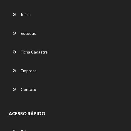
Início
Estoque
Ficha Cadastral
Empresa
Contato
ACESSO RÁPIDO