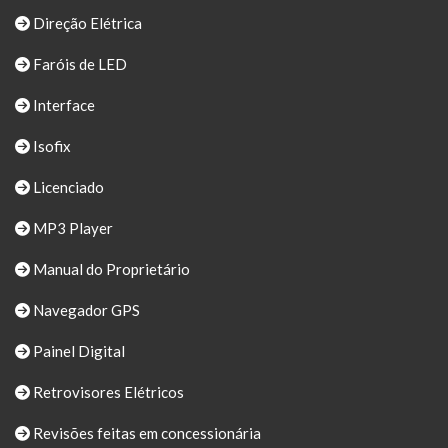
Direção Elétrica
Faróis de LED
Interface
Isofix
Licenciado
MP3 Player
Manual do Proprietário
Navegador GPS
Painel Digital
Retrovisores Elétricos
Revisões feitas em concessionária