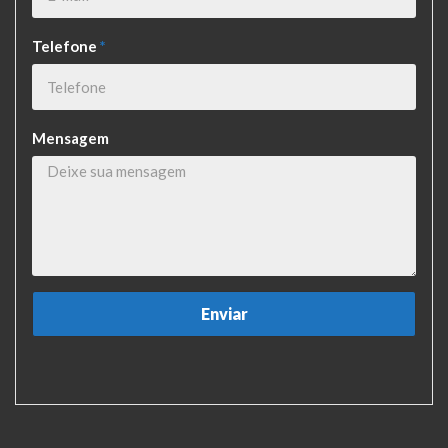
Telefone
*
Mensagem