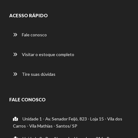
ACESSO RÁPIDO
Fale conosco
Visitar o estoque completo
Tire suas dúvidas
FALE CONOSCO
Unidade 1 - Av. Senador Feijó, 823 - Loja 15 - Vila dos
Carros - Vila Mathias - Santos/ SP