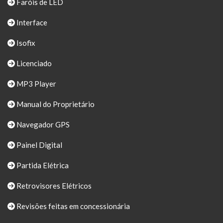
Faróis de LED
Interface
Isofix
Licenciado
MP3 Player
Manual do Proprietário
Navegador GPS
Painel Digital
Partida Elétrica
Retrovisores Elétricos
Revisões feitas em concessionária