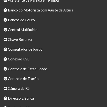
Assistente de Partida em Rampa
Banco do Motorista com Ajuste de Altura
Bancos de Couro
Central Multimídia
Chave Reserva
Computador de bordo
Conexão USB
Controle de Estabilidade
Controle de Tração
Câmera de Ré
Direção Elétrica