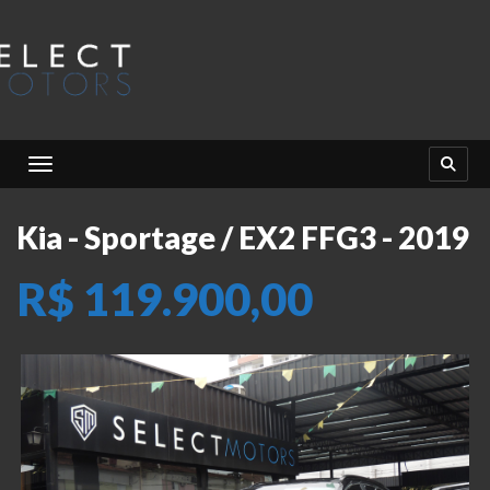
Toggle navigation
Kia - Sportage / EX2 FFG3 - 2019
R$ 119.900,00