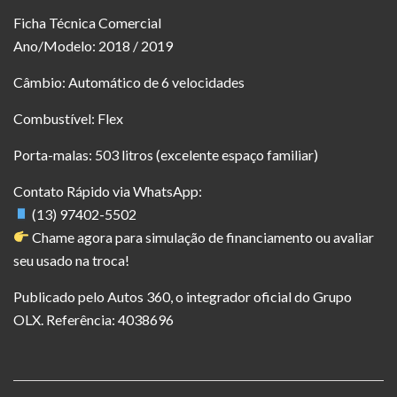
Ficha Técnica Comercial
Ano/Modelo: 2018 / 2019
Câmbio: Automático de 6 velocidades
Combustível: Flex
Porta-malas: 503 litros (excelente espaço familiar)
Contato Rápido via WhatsApp:
(13) 97402-5502
Chame agora para simulação de financiamento ou avaliar
seu usado na troca!
Publicado pelo Autos 360, o integrador oficial do Grupo
OLX. Referência: 4038696