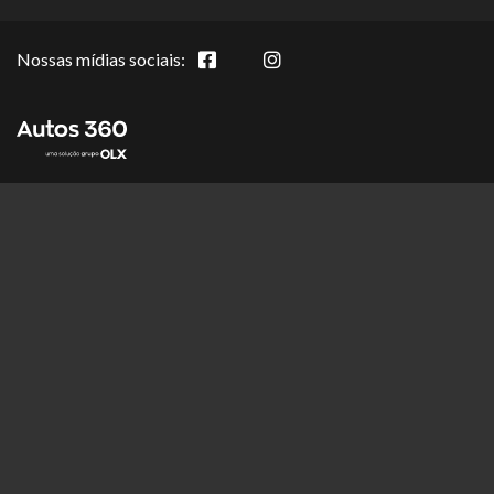
Nossas mídias sociais: