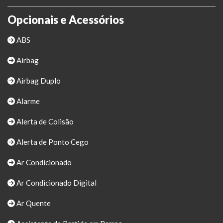
Opcionais e Acessórios
ABS
Airbag
Airbag Duplo
Alarme
Alerta de Colisão
Alerta de Ponto Cego
Ar Condicionado
Ar Condicionado Digital
Ar Quente