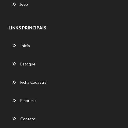
Jeep
LINKS PRINCIPAIS
Início
Estoque
Ficha Cadastral
Empresa
Contato