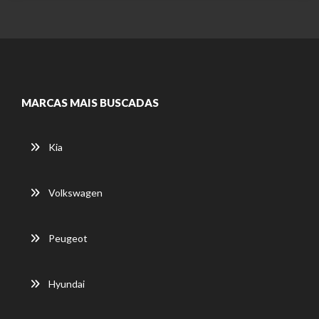
MARCAS MAIS BUSCADAS
Kia
Volkswagen
Peugeot
Hyundai