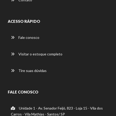
ACESSO RÁPIDO
Fale conosco
Visitar o estoque completo
Tire suas dúvidas
FALE CONOSCO
Unidade 1 - Av. Senador Feijó, 823 - Loja 15 - Vila dos
Carros - Vila Mathias - Santos/ SP