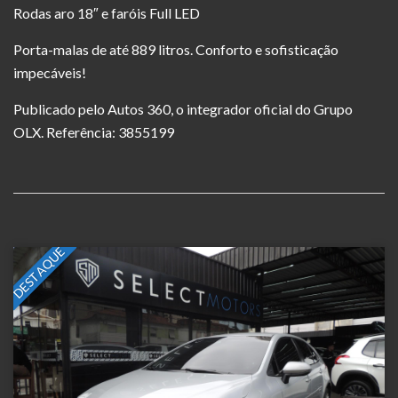
Rodas aro 18″ e faróis Full LED
Porta-malas de até 889 litros. Conforto e sofisticação
impecáveis!
Publicado pelo Autos 360, o integrador oficial do Grupo
OLX. Referência: 3855199
DESTAQUE