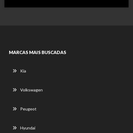
MARCAS MAIS BUSCADAS
Kia
Volkswagen
Peugeot
Hyundai