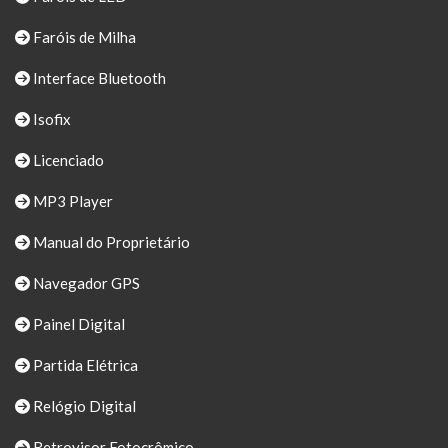
Faróis de Milha
Interface Bluetooth
Isofix
Licenciado
MP3 Player
Manual do Proprietário
Navegador GPS
Painel Digital
Partida Elétrica
Relógio Digital
Retrovisor Fotocrômico