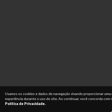
Usamos os cookies e dados de navegação visando proporcionar uma
experiência durante o uso do site. Ao continuar, você concorda com
Política de Privacidade.