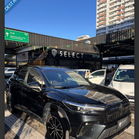
DESTAQUE