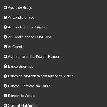
Apoio de Braço
Ar Condicionado
Ar Condicionado Digital
Ar Condicionado Dual Zone
Ar Quente
Assistente de Partida em Rampa
Banco Bipartido
Banco do Motorista com Ajuste de Altura
Bancos Elétricos em Couro
Bancos de Couro
Central Multimídia