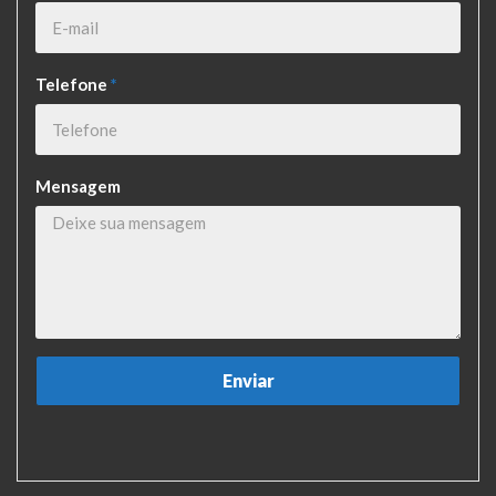
Telefone
*
Mensagem