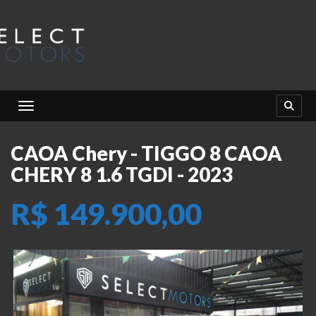
Toggle navigation
CAOA Chery - TIGGO 8 CAOA
CHERY 8 1.6 TGDI - 2023
R$ 149.900,00