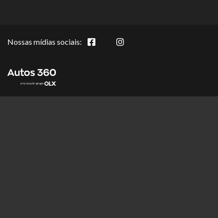
Nossas mídias sociais: