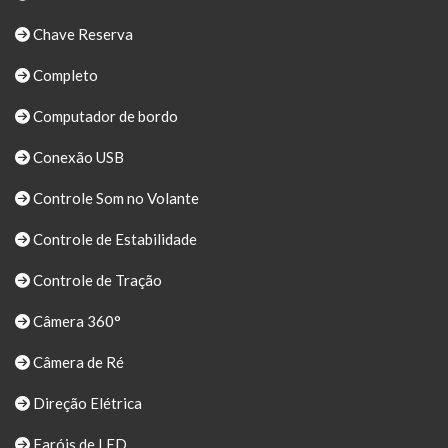
Chave Reserva
Completo
Computador de bordo
Conexão USB
Controle Som no Volante
Controle de Estabilidade
Controle de Tração
Câmera 360°
Câmera de Ré
Direção Elétrica
Faróis de LED