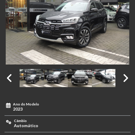
Ano do Modelo
2023
Câmbio
Automático