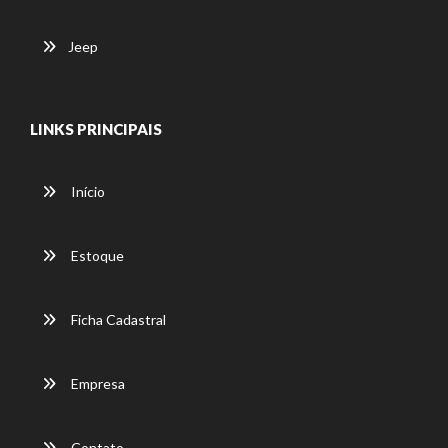
Jeep
LINKS PRINCIPAIS
Início
Estoque
Ficha Cadastral
Empresa
Contato