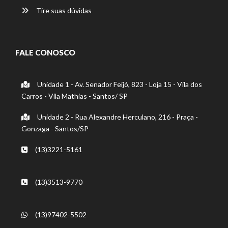
Tire suas dúvidas
FALE CONOSCO
Unidade 1 - Av. Senador Feijó, 823 - Loja 15 - Vila dos
Carros - Vila Mathias - Santos/ SP
Unidade 2 - Rua Alexandre Herculano, 216 - Praça -
Gonzaga - Santos/SP
(13)3221-5161
(13)3513-9770
(13)97402-5502