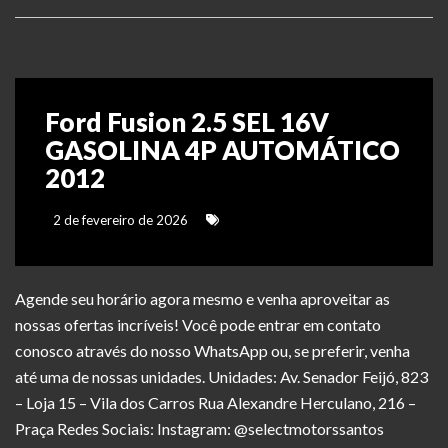
Ford Fusion 2.5 SEL 16V
GASOLINA 4P AUTOMÁTICO
2012
2 de fevereiro de 2026
Agende seu horário agora mesmo e venha aproveitar as
nossas ofertas incríveis! Você pode entrar em contato
conosco através do nosso WhatsApp ou, se preferir, venha
até uma de nossas unidades. Unidades: Av. Senador Feijó, 823
– Loja 15 – Vila dos Carros Rua Alexandre Herculano, 216 –
Praça Redes Sociais: Instagram: @selectmotorssantos