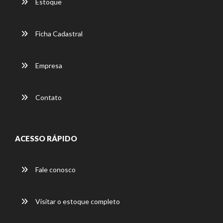
Estoque
Ficha Cadastral
Empresa
Contato
ACESSO RÁPIDO
Fale conosco
Visitar o estoque completo