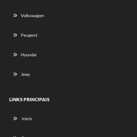
Volkswagen
Peugeot
Hyundai
Jeep
LINKS PRINCIPAIS
Início