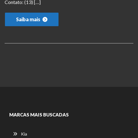
Contato: (13) […]
Saiba mais
MARCAS MAIS BUSCADAS
Kia