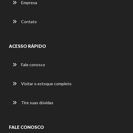
Empresa
Contato
ACESSO RÁPIDO
Fale conosco
Visitar o estoque completo
Tire suas dúvidas
FALE CONOSCO