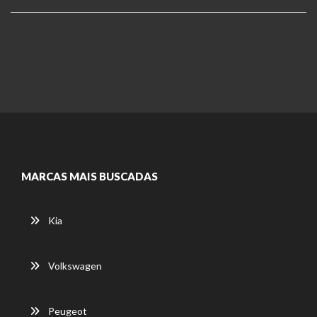
MARCAS MAIS BUSCADAS
Kia
Volkswagen
Peugeot