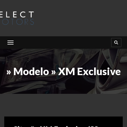
Toggle navigation
» Modelo » XM Exclusive