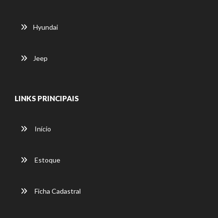
Hyundai
Jeep
LINKS PRINCIPAIS
Início
Estoque
Ficha Cadastral