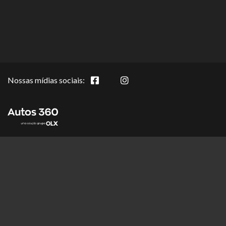
Nossas mídias sociais: