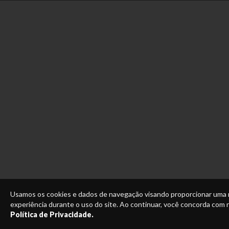
Usamos os cookies e dados de navegação visando proporcionar uma
experiência durante o uso do site. Ao continuar, você concorda com
Política de Privacidade.