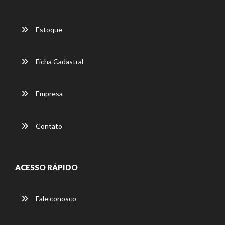
Estoque
Ficha Cadastral
Empresa
Contato
ACESSO RÁPIDO
Fale conosco