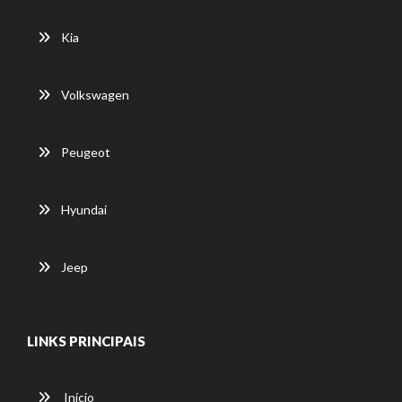
Kia
Volkswagen
Peugeot
Hyundai
Jeep
LINKS PRINCIPAIS
Início