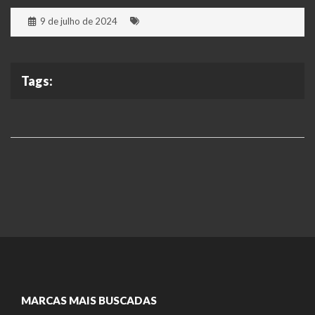
9 de julho de 2024
Tags:
MARCAS MAIS BUSCADAS