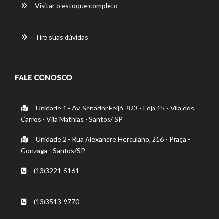
Visitar o estoque completo
Tire suas dúvidas
FALE CONOSCO
Unidade 1 - Av. Senador Feijó, 823 - Loja 15 - Vila dos
Carros - Vila Mathias - Santos/ SP
Unidade 2 - Rua Alexandre Herculano, 216 - Praça -
Gonzaga - Santos/SP
(13)3221-5161
(13)3513-9770